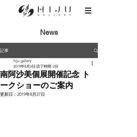
News
記事
hiju gallery
2019年8月5日
読了時間: 2分
南阿沙美個展開催記念 ト
ークショーのご案内
更新日：
2019年8月27日