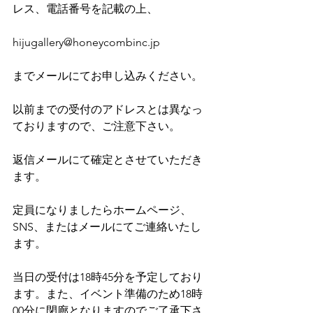
レス、電話番号を記載の上、
hijugallery@honeycombinc.jp
までメールにてお申し込みください。 
以前までの受付のアドレスとは異なっ
ておりますので、ご注意下さい。
返信メールにて確定とさせていただき
ます。
定員になりましたらホームページ、
SNS、またはメールにてご連絡いたし
ます。
当日の受付は18時45分を予定しており
ます。また、イベント準備のため18時
00分に閉廊となりますのでご了承下さ