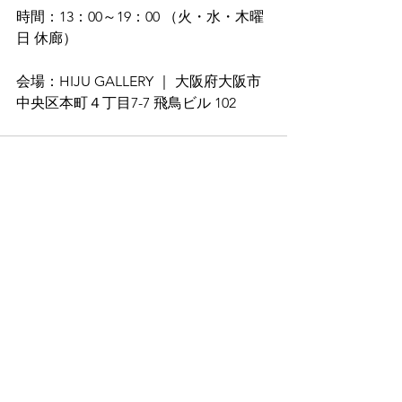
時間：13：00～19：00 （火・水・木曜
日 休廊）
会場：HIJU GALLERY ｜ 大阪府大阪市
中央区本町４丁目7-7 飛鳥ビル 102
すべて表示
最新記事