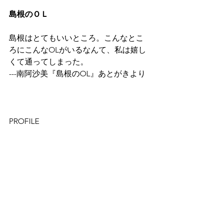
島根のＯＬ
島根はとてもいいところ。こんなとこ
ろにこんなOLがいるなんて、私は嬉し
くて通ってしまった。
---南阿沙美『島根のOL』あとがきより
PROFILE