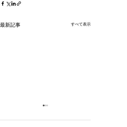
すべて表示
最新記事