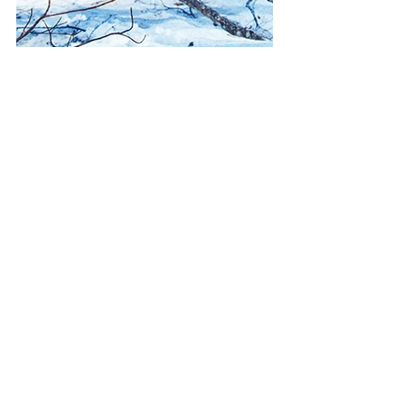
すべて表示
最新記事