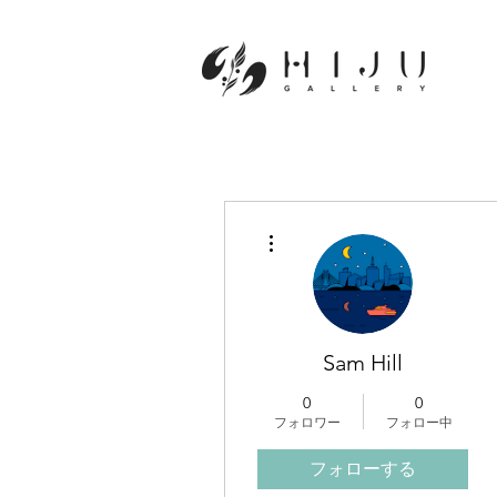
その他
Sam Hill
0
0
フォロワー
フォロー中
フォローする