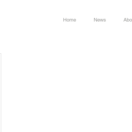
Home
News
Abo