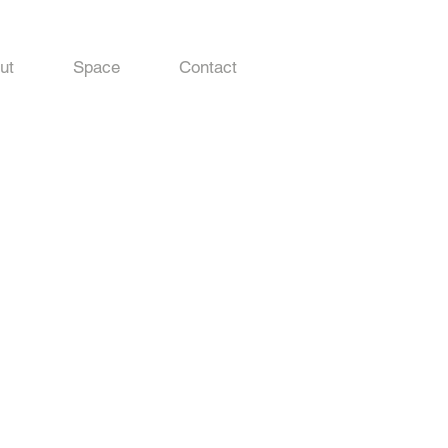
ut
Space
Contact